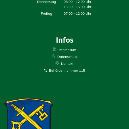
Donnerstag
08:00
-
12:00
Uhr
13:30
-
15:00
Uhr
Freitag
07:00
-
12:00
Uhr
Infos
Impressum
Datenschutz
Kontakt
Behördennummer 115