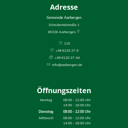
Adresse
Gemeinde Aarbergen
Scheidertalstraße 1
65326
Aarbergen
115
+49 6120 27-0
+49 6120 27-44
info@aarbergen.de
Öffnungszeiten
Montag
08:00
-
12:00
Uhr
14:00
-
16:00
Uhr
Dienstag
08:00
-
12:00
Uhr
Mittwoch
08:00
-
12:00
Uhr
14:00
-
18:00
Uhr