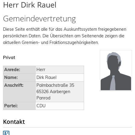
Herr Dirk Rauel
Gemeindevertretung
Diese Seite enthält alle für das Auskunftssystem freigegebenen
persönlichen Daten. Die Übersichten am Seitenende zeigen die
aktuellen Gremien- und Fraktionszugehörigkeiten.
Privat
Anrede:
Herr
Name:
Dirk Rauel
Anschrift:
Palmbachstraße 35
65326 Aarbergen
Panrod
Partei:
CDU
Kontakt