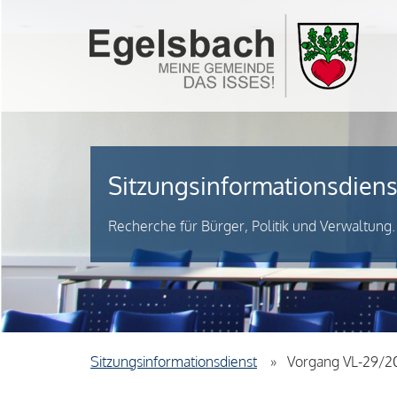
Sitzungsinformationsdiens
Recherche für Bürger, Politik und Verwaltung.
Sitzungsinformationsdienst
Vorgang VL-29/2