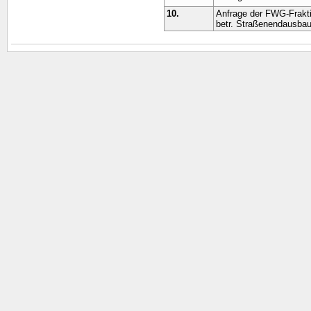
10.
Anfrage der FWG-Frakt
betr. Straßenendausbau