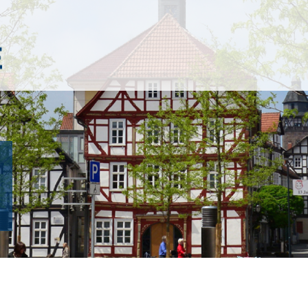
Kreisstadt 