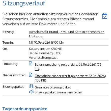
Sitzungsverlauf
Sie sehen hier den aktuellen Sitzungsverlauf des gewählten
Sitzungstermins. Die Symbole am rechten Bildschirmrand
verweisen auf weitere Dokumente und Seiten.
Sitzung:
Ausschuss für Brand-, Zivil- und Katastrophenschutz
,
1. Sitzung
Termin:
Mi, 10.06.2026 19:00 Uhr
Ort:
Kulturzentrum KRONE
34576 Homberg (Efze)
Veranstaltungssaal
Einladung:
Bekanntmachung (exportiert: 03.06.2026) (75
KB)
Niederschriften:
Öffentliche Niederschrift (exportiert: 22.06.2026)
(103 KB)
Sitzungspaket:
Gesamtes Sitzungspaket
Sitzungspaket zusammenstellen
Tagesordnungspunkte