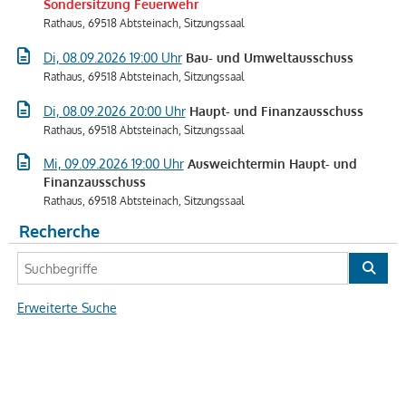
Sondersitzung Feuerwehr
Rathaus, 69518 Abtsteinach, Sitzungssaal
Di, 08.09.2026 19:00 Uhr
Bau- und Umweltausschuss
Rathaus, 69518 Abtsteinach, Sitzungssaal
Di, 08.09.2026 20:00 Uhr
Haupt- und Finanzausschuss
Rathaus, 69518 Abtsteinach, Sitzungssaal
Mi, 09.09.2026 19:00 Uhr
Ausweichtermin Haupt- und
Finanzausschuss
Rathaus, 69518 Abtsteinach, Sitzungssaal
Recherche
Erweiterte Suche