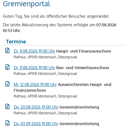
Gremienportal
Guten Tag, Sie sind als öffentlicher Besucher angemeldet.
Die letzte Aktualisierung des Systems erfolgte am
07.08.2026
10:53 Uhr
.
Termine
Di, 11.08.2026 19:00 Uhr
Haupt- und Finanzausschuss
Rathaus, 69518 Abtsteinach, Sitzungssaal
Di, 11.08.2026 19:00 Uhr
Bau- und Umweltausschuss
Rathaus, 69518 Abtsteinach, Sitzungssaal
Mi, 12.08.2026 19:00 Uhr
Ausweichtermin Haupt- und
Finanzausschuss
Rathaus, 69518 Abtsteinach, Sitzungssaal
Do, 20.08.2026 19:00 Uhr
Gemeindevertretung
Rathaus, 69518 Abtsteinach, Sitzungssaal
Do, 03.09.2026 19:00 Uhr
Gemeindevertretung