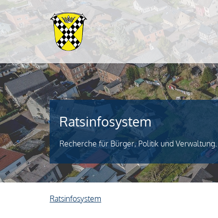
Stadt Kelsterbach
Ratsinfosystem
Recherche für Bürger, Politik und Verwaltung.
Ratsinfosystem