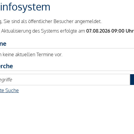
infosystem
, Sie sind als öffentlicher Besucher angemeldet.
e Aktualisierung des Systems erfolgte am
07.08.2026 09:00 Uhr
ne
n keine aktuellen Termine vor.
rche
rte Suche