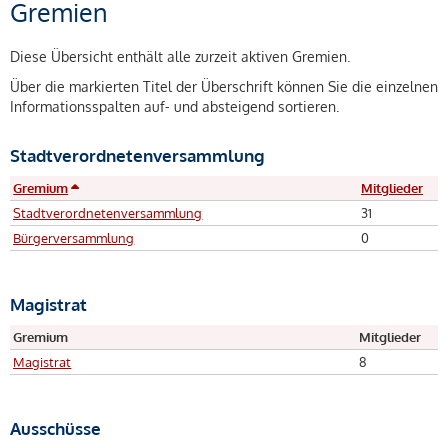
Gremien
Diese Übersicht enthält alle zurzeit aktiven Gremien.
Über die markierten Titel der Überschrift können Sie die einzelnen
Informationsspalten auf- und absteigend sortieren.
Stadtverordnetenversammlung
Gremium
Mitglieder
Stadtverordnetenversammlung
31
Bürgerversammlung
0
Magistrat
Gremium
Mitglieder
Magistrat
8
Ausschüsse