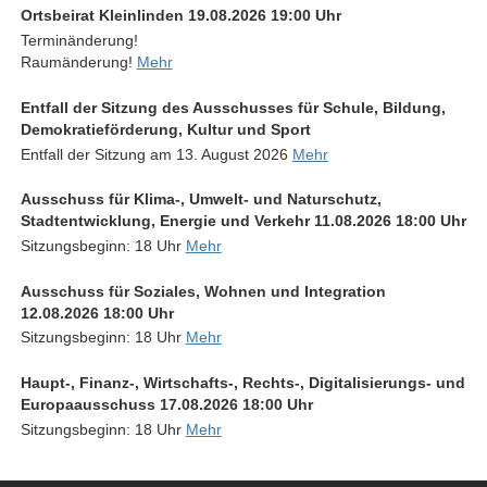
Ortsbeirat Kleinlinden 19.08.2026 19:00 Uhr
Terminänderung!
Raumänderung!
Mehr
Entfall der Sitzung des Ausschusses für Schule, Bildung,
Demokratieförderung, Kultur und Sport
Entfall der Sitzung am 13. August 2026
Mehr
Ausschuss für Klima-, Umwelt- und Naturschutz,
Stadtentwicklung, Energie und Verkehr 11.08.2026 18:00 Uhr
Sitzungsbeginn: 18 Uhr
Mehr
Ausschuss für Soziales, Wohnen und Integration
12.08.2026 18:00 Uhr
Sitzungsbeginn: 18 Uhr
Mehr
Haupt-, Finanz-, Wirtschafts-, Rechts-, Digitalisierungs- und
Europaausschuss 17.08.2026 18:00 Uhr
Sitzungsbeginn: 18 Uhr
Mehr