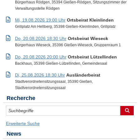
Bürgerhaus Rödgen, 35394 Gießen-Rödgen, Sitzungszimmer der
Verwaltungsstelle Rödgen
Mi, 19.08.2026 19:00 Uhr
Ortsbeirat Kleinlinden
Grillplatz Am Hellberg, 35398 Gießen-Kleinlinden, Grillplatz
Do, 20.08.2026 18:30 Uhr
Ortsbeirat Wieseck
Bürgerhaus Wieseck, 35396 Gießen-Wieseck, Gruppenraum 1
Do, 20.08.2026 20:00 Uhr
Ortsbeirat Lützellinden
Backhaus, 35398 Gießen-Lützellinden, Gemeindesaal
Di, 25.08.2026 18:30 Uhr
Ausländerbeirat
Stadtverordnetensitzungssaal, 35390 Gießen,
Stadtverordnetensitzungssaal
Recherche
Erweiterte Suche
News