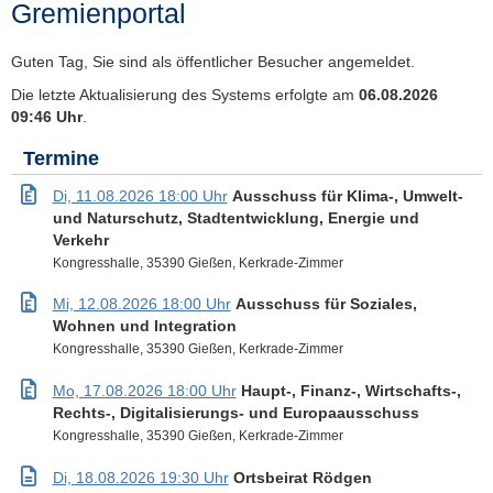
Gremienportal
Guten Tag, Sie sind als öffentlicher Besucher angemeldet.
Die letzte Aktualisierung des Systems erfolgte am
06.08.2026
09:46 Uhr
.
Termine
Di, 11.08.2026 18:00 Uhr
Ausschuss für Klima-, Umwelt-
und Naturschutz, Stadtentwicklung, Energie und
Verkehr
Kongresshalle, 35390 Gießen, Kerkrade-Zimmer
Mi, 12.08.2026 18:00 Uhr
Ausschuss für Soziales,
Wohnen und Integration
Kongresshalle, 35390 Gießen, Kerkrade-Zimmer
Mo, 17.08.2026 18:00 Uhr
Haupt-, Finanz-, Wirtschafts-,
Rechts-, Digitalisierungs- und Europaausschuss
Kongresshalle, 35390 Gießen, Kerkrade-Zimmer
Di, 18.08.2026 19:30 Uhr
Ortsbeirat Rödgen