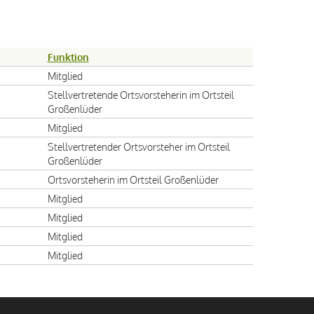
Funktion
Mitglied
Stellvertretende Ortsvorsteherin im Ortsteil
Großenlüder
Mitglied
Stellvertretender Ortsvorsteher im Ortsteil
Großenlüder
Ortsvorsteherin im Ortsteil Großenlüder
Mitglied
Mitglied
Mitglied
Mitglied