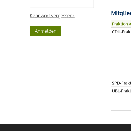
Mitglie
Kennwort vergessen?
Fraktion
CDU-Frakt
SPD-Frakt
UBL-Frakt