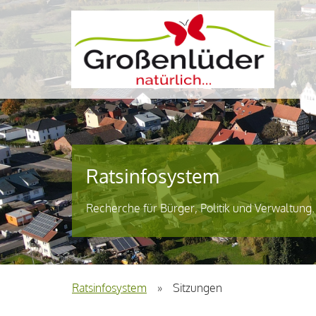
Ratsinfosystem
Recherche für Bürger, Politik und Verwaltung.
Ratsinfosystem
»
Sitzungen