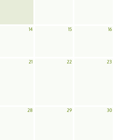
14
15
16
21
22
23
28
29
30