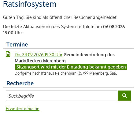
Ratsinfosystem
Guten Tag, Sie sind als öffentlicher Besucher angemeldet.
Die letzte Aktualisierung des Systems erfolgte am
06.08.2026
18:00 Uhr
.
Termine
Do, 24.09.2026 19:30 Uhr
Gemeindevertretung des
Marktflecken Merenberg
Sitzungsort wird mit der Einladung bekannt gegeben
Dorfgemeinschaftshaus Reichenborn, 35799 Merenberg, Saal
Recherche
Erweiterte Suche