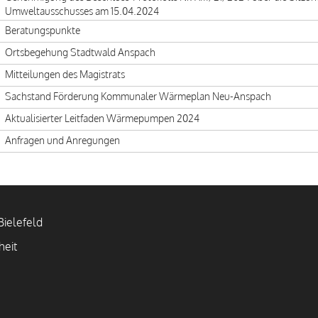
Umweltausschusses am 15.04.2024
Beratungspunkte
Ortsbegehung Stadtwald Anspach
Mitteilungen des Magistrats
Sachstand Förderung Kommunaler Wärmeplan Neu-Anspach
Aktualisierter Leitfaden Wärmepumpen 2024
Anfragen und Anregungen
ielefeld
heit