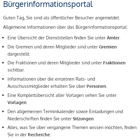
Bürgerinformationsportal
Guten Tag, Sie sind als öffentlicher Besucher angemeldet.
Allgemeine Informationen über das Bürgerinformationsportal:
Eine Übersicht der Dienststellen finden Sie unter
Ämter
.
Die Gremien und deren Mitglieder sind unter
Gremien
dargestellt.
Die Fraktionen und deren Mitglieder sind unter
Fraktionen
sichtbar.
Informationen über die einzelnen Rats- und
Ausschussmitglieder erhalten Sie über
Personen
.
Eine Komplettübersicht aller Vorlagen sehen Sie unter
Vorlagen
.
Den allgemeinen Terminkalender sowie Einladungen und
Niederschriften finden Sie unter
Sitzungen
.
Alles, was Sie über vergangene Themen wissen möchten, finden
Sie in der
Recherche
.