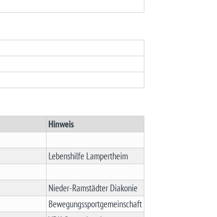
Hinweis
Lebenshilfe Lampertheim
Nieder-Ramstädter Diakonie
Bewegungssportgemeinschaft