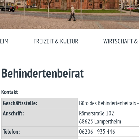
EIM
FREIZEIT & KULTUR
WIRTSCHAFT &
Behindertenbeirat
Kontakt
Geschäftsstelle:
Büro des Behindertenbeirats 
Anschrift:
Römerstraße 102
68623 Lampertheim
Telefon:
06206 - 935 446