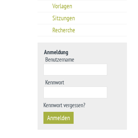
Vorlagen
Sitzungen
Recherche
Anmeldung
Benutzername
Kennwort
Kennwort vergessen?