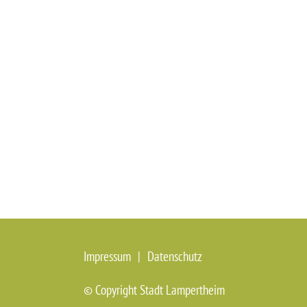
Impressum
Datenschutz
© Copyright Stadt Lampertheim