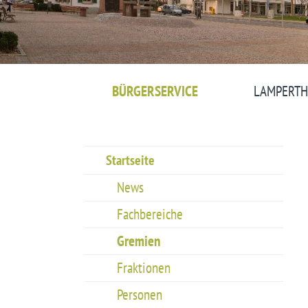
BÜRGERSERVICE
LAMPERTH
Startseite
News
Fachbereiche
Gremien
Fraktionen
Personen