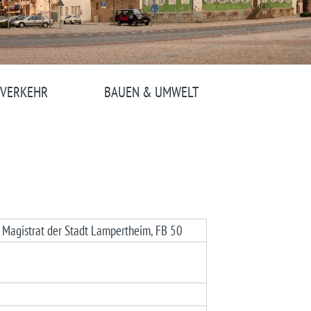
 VERKEHR
BAUEN & UMWELT
- Magistrat der Stadt Lampertheim, FB 50