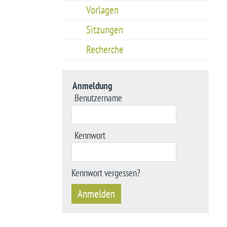
Vorlagen
Sitzungen
Recherche
Anmeldung
Benutzername
Kennwort
Kennwort vergessen?