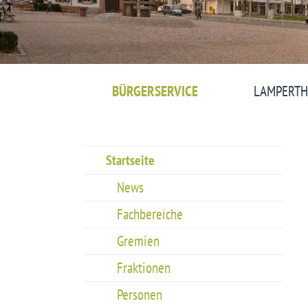
BÜRGERSERVICE
LAMPERTH
Startseite
News
Fachbereiche
Gremien
Fraktionen
Personen