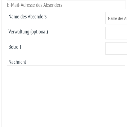
Name des Absenders
Verwaltung (optional)
Betreff
Nachricht