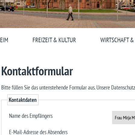
EIM
FREIZEIT & KULTUR
WIRTSCHAFT &
Kontaktformular
Bitte füllen Sie das untenstehende Formular aus. Unsere Datenschut
Kontaktdaten
Name des Empfängers
E-Mail-Adresse des Absenders