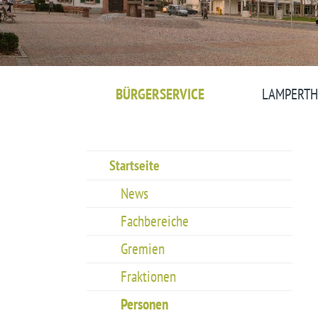
BÜRGERSERVICE
LAMPERTH
Startseite
News
Fachbereiche
Gremien
Fraktionen
Personen