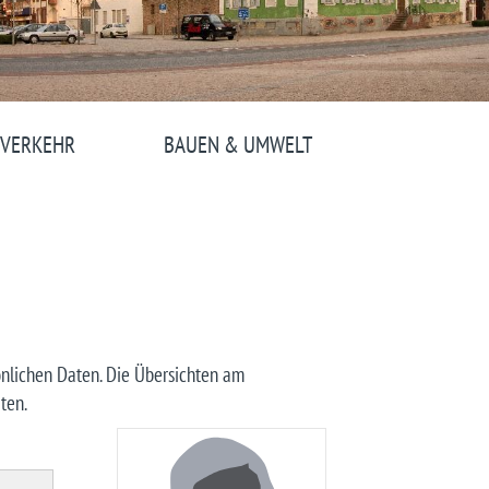
 VERKEHR
BAUEN & UMWELT
önlichen Daten. Die Übersichten am
ten.