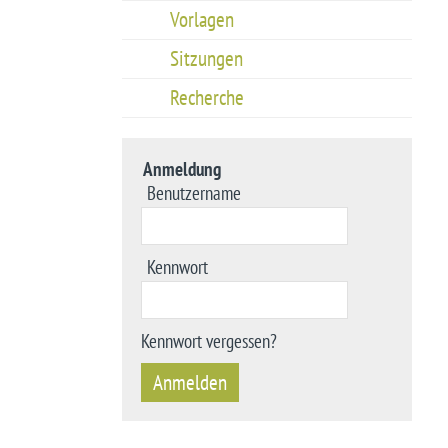
Vorlagen
Sitzungen
Recherche
Anmeldung
Benutzername
Kennwort
Kennwort vergessen?