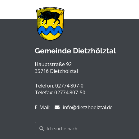
Gemeinde Dietzhölztal
Hauptstraße 92
35716 Dietzhölztal
Telefon: 02774 807-0
Telefax: 02774 807-50
E-Mail:
info@dietzhoelztal.de