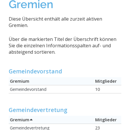
Gremien
Diese Übersicht enthält alle zurzeit aktiven
Gremien.
Über die markierten Titel der Überschrift können
Sie die einzelnen Informationsspalten auf- und
absteigend sortieren.
Gemeindevorstand
Gremium
Mitglieder
Gemeindevorstand
10
Gemeindevertretung
Gremium
Mitglieder
Gemeindevertretung
23