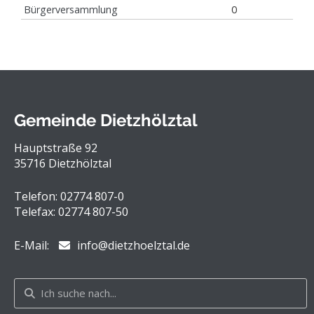
Bürgerversammlung
0
Gemeinde Dietzhölztal
Hauptstraße 92
35716 Dietzhölztal
Telefon: 02774 807-0
Telefax: 02774 807-50
E-Mail:
info@dietzhoelztal.de