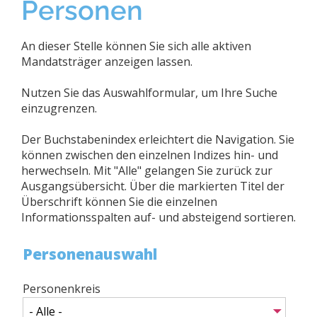
Personen
An dieser Stelle können Sie sich alle aktiven
Mandatsträger anzeigen lassen.
Nutzen Sie das Auswahlformular, um Ihre Suche
einzugrenzen.
Der Buchstabenindex erleichtert die Navigation. Sie
können zwischen den einzelnen Indizes hin- und
herwechseln. Mit "Alle" gelangen Sie zurück zur
Ausgangsübersicht. Über die markierten Titel der
Überschrift können Sie die einzelnen
Informationsspalten auf- und absteigend sortieren.
Personenauswahl
Personenkreis