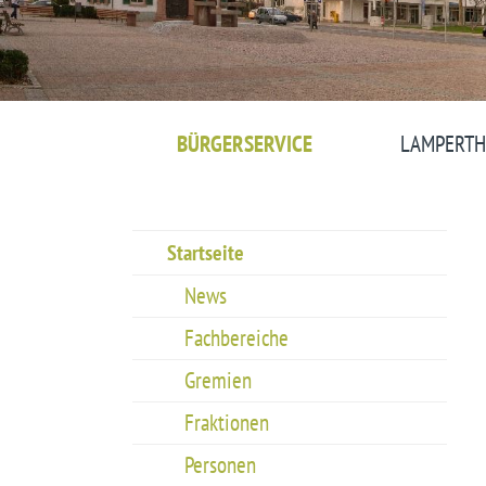
BÜRGERSERVICE
LAMPERTH
Startseite
News
Fachbereiche
Gremien
Fraktionen
Personen