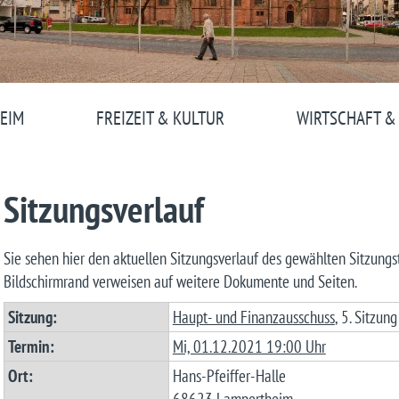
EIM
FREIZEIT & KULTUR
WIRTSCHAFT &
Sitzungsverlauf
Sie sehen hier den aktuellen Sitzungsverlauf des gewählten Sitzung
Bildschirmrand verweisen auf weitere Dokumente und Seiten.
Sitzung:
Haupt- und Finanzausschuss
, 5. Sitzung
Termin:
Mi, 01.12.2021 19:00 Uhr
Ort:
Hans-Pfeiffer-Halle