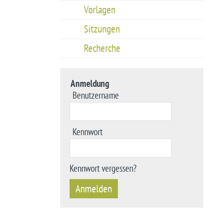
Vorlagen
Sitzungen
Recherche
Anmeldung
Benutzername
Kennwort
Kennwort vergessen?