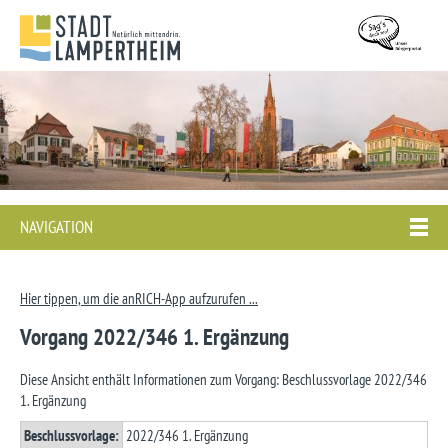
NAVIGATION
Hier tippen, um die anRICH-App aufzurufen ...
Vorgang 2022/346 1. Ergänzung
Diese Ansicht enthält Informationen zum Vorgang: Beschlussvorlage 2022/346
1. Ergänzung
Beschlussvorlage:
2022/346 1. Ergänzung