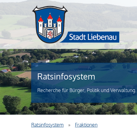
Ratsinfosystem
Recherche für Bürger, Politik und Verwaltung.
Ratsinfosystem
»
Fraktionen