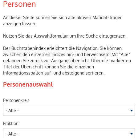
Personen
An dieser Stelle können Sie sich alle aktiven Mandatsträger
anzeigen lassen.
Nutzen Sie das Auswahlformular, um Ihre Suche einzugrenzen.
Der Buchstabenindex erleichtert die Navigation. Sie können
zwischen den einzelnen Indizes hin- und herwechseln. Mit "Alle"
gelangen Sie zurück zur Ausgangsübersicht. Über die markierten
Titel der Überschrift können Sie die einzelnen
Informationsspalten auf- und absteigend sortieren.
Personenauswahl
Personenkreis
Fraktion