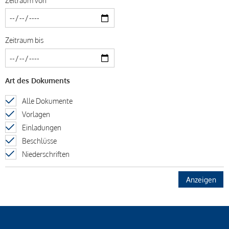
Zeitraum bis
Art des Dokuments
Alle Dokumente
Vorlagen
Einladungen
Beschlüsse
Niederschriften
Vollständig anzeigen
Ergebnisse pro Seite