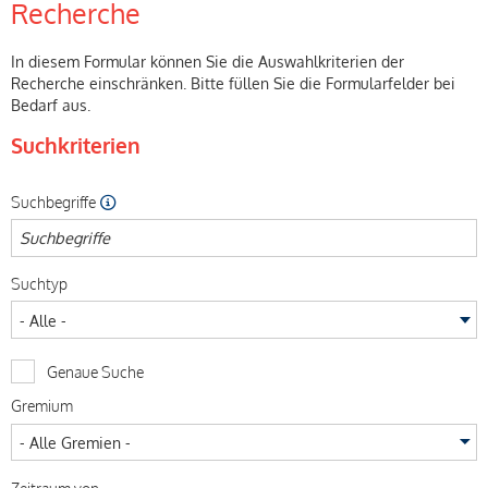
Recherche
In diesem Formular können Sie die Auswahlkriterien der
Recherche einschränken. Bitte füllen Sie die Formularfelder bei
Bedarf aus.
Suchkriterien
Suchbegriffe
Suchtyp
Stichwörter
Genaue Suche
Gremium
Zeitraum von